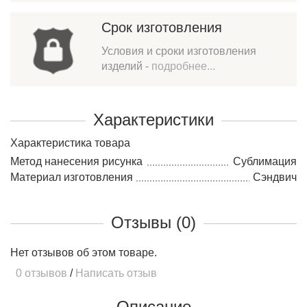
Срок изготовления
Условия и сроки изготовления
изделий -
подробнее...
Характеристики
Характеристика товара
Метод нанесения рисунка
Сублимация
Материал изготовления
Сэндвич
Отзывы (0)
Нет отзывов об этом товаре.
0 отзывов
/
Написать отзыв
Описание