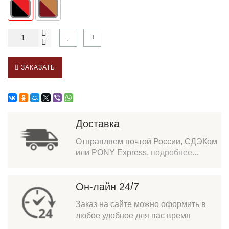
ЗАКАЗАТЬ
Доставка
Отправляем почтой России, СДЭКом
или PONY Express,
подробнее...
Он-лайн 24/7
Заказ на сайте можно оформить в
любое удобное для вас время