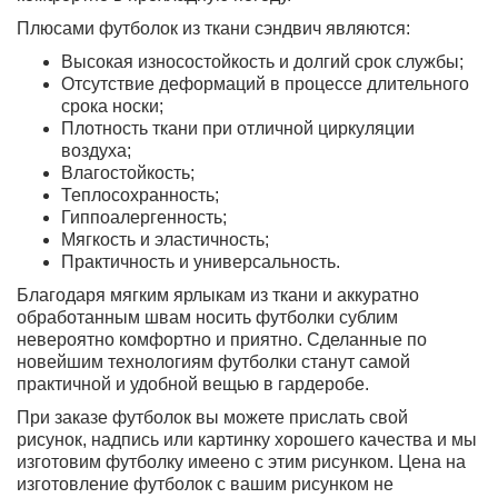
Плюсами футболок из ткани сэндвич являются:
Высокая износостойкость и долгий срок службы;
Отсутствие деформаций в процессе длительного
срока носки;
Плотность ткани при отличной циркуляции
воздуха;
Влагостойкость;
Теплосохранность;
Гиппоалергенность;
Мягкость и эластичность;
Практичность и универсальность.
Благодаря мягким ярлыкам из ткани и аккуратно
обработанным швам носить футболки сублим
невероятно комфортно и приятно. Сделанные по
новейшим технологиям футболки станут самой
практичной и удобной вещью в гардеробе.
При заказе футболок вы можете прислать свой
рисунок, надпись или картинку хорошего качества и мы
изготовим футболку имеено с этим рисунком. Цена на
изготовление футболок с вашим рисунком не