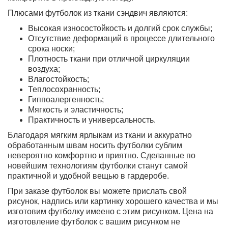
Плюсами футболок из ткани сэндвич являются:
Высокая износостойкость и долгий срок службы;
Отсутствие деформаций в процессе длительного
срока носки;
Плотность ткани при отличной циркуляции
воздуха;
Влагостойкость;
Теплосохранность;
Гиппоалергенность;
Мягкость и эластичность;
Практичность и универсальность.
Благодаря мягким ярлыкам из ткани и аккуратно
обработанным швам носить футболки сублим
невероятно комфортно и приятно. Сделанные по
новейшим технологиям футболки станут самой
практичной и удобной вещью в гардеробе.
При заказе футболок вы можете прислать свой
рисунок, надпись или картинку хорошего качества и мы
изготовим футболку имеено с этим рисунком. Цена на
изготовление футболок с вашим рисунком не