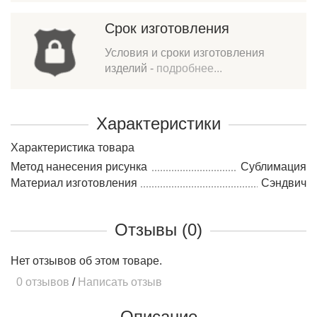
Срок изготовления
Условия и сроки изготовления
изделий -
подробнее...
Характеристики
Характеристика товара
Метод нанесения рисунка
Сублимация
Материал изготовления
Сэндвич
Отзывы (0)
Нет отзывов об этом товаре.
0 отзывов
/
Написать отзыв
Описание