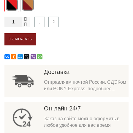
ЗАКАЗАТЬ
Доставка
Отправляем почтой России, СДЭКом
или PONY Express,
подробнее...
Он-лайн 24/7
Заказ на сайте можно оформить в
любое удобное для вас время