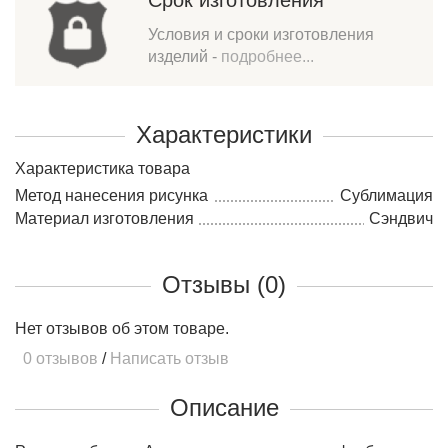
Срок изготовления
Условия и сроки изготовления
изделий -
подробнее...
Характеристики
Характеристика товара
Метод нанесения рисунка
Сублимация
Материал изготовления
Сэндвич
Отзывы (0)
Нет отзывов об этом товаре.
0 отзывов
/
Написать отзыв
Описание