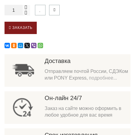
ЗАКАЗАТЬ
Доставка
Отправляем почтой России, СДЭКом
или PONY Express,
подробнее...
Он-лайн 24/7
Заказ на сайте можно оформить в
любое удобное для вас время