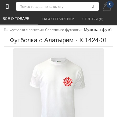
0
ВСЕ О ТОВАРЕ 
ХАРАКТЕРИСТИКИ 
ОТЗЫВЫ (0) 
Мужская футболк
Футболки с принтом
Славянские футболки
Футболка с Алатырем - К.1424-01