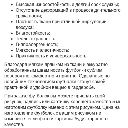
Высокая износостойкость и долгий срок службы;
Отсутствие деформаций в процессе длительного
срока носки;
Плотность ткани при отличной циркуляции
воздуха;
Влагостойкость;
Теплосохранность;
Гиппоалергенность;
Мягкость и эластичность;
Практичность и универсальность.
Благодаря мягким ярлыкам из ткани и аккуратно
обработанным швам носить футболки сублим
невероятно комфортно и приятно. Сделанные по
новейшим технологиям футболки станут самой
практичной и удобной вещью в гардеробе.
При заказе футболок вы можете прислать свой
рисунок, надпись или картинку хорошего качества и мы
изготовим футболку имеено с этим рисунком. Цена на
изготовление футболок с вашим рисунком не
изменится если фото и картинка будут хорошего
качества.