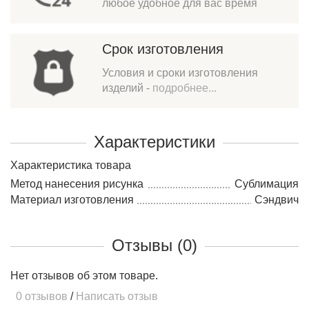
любое удобное для вас время
Срок изготовления
Условия и сроки изготовления
изделий -
подробнее...
Характеристики
Характеристика товара
Метод нанесения рисунка
Сублимация
Материал изготовления
Сэндвич
Отзывы (0)
Нет отзывов об этом товаре.
0 отзывов
/
Написать отзыв