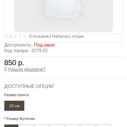
0 отзывов
/
Написать отзыв
Доступность:
Под заказ
Код товара:
3279-01
850 р.
Нашли дешевле?
ДОСТУПНЫЕ ОПЦИИ
Размер принта
10 см
Размер Футболки