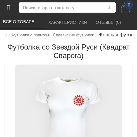
0
ВСЕ О ТОВАРЕ 
ХАРАКТЕРИСТИКИ 
ОТЗЫВЫ (0) 
Женская футболк
Футболки с принтом
Славянские футболки
Футболка со Звездой Руси (Квадрат
Сварога)