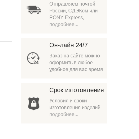
Отправляем почтой
России, СДЭКом или
PONY Express,
подробнее...
Он-лайн 24/7
Заказ на сайте можно
оформить в любое
удобное для вас время
Срок изготовления
Условия и сроки
изготовления изделий -
подробнее...