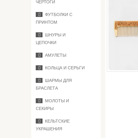
ЧЕРТОГИ
ФУТБОЛКИ С
ПРИНТОМ
ШНУРЫ И
ЦЕПОЧКИ
АМУЛЕТЫ
КОЛЬЦА И СЕРЬГИ
ШАРМЫ ДЛЯ
БРАСЛЕТА
МОЛОТЫ И
СЕКИРЫ
КЕЛЬТСКИЕ
УКРАШЕНИЯ