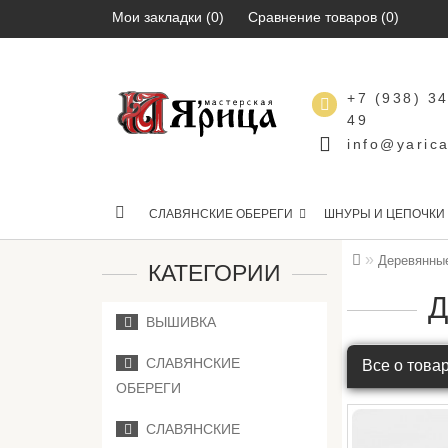
Мои закладки (0)
Сравнение товаров (0)
+7 (938) 3
49
info@yarica
СЛАВЯНСКИЕ ОБЕРЕГИ
ШНУРЫ И ЦЕПОЧКИ
Деревянные
КАТЕГОРИИ
Д
ВЫШИВКА
СЛАВЯНСКИЕ
Все о това
ОБЕРЕГИ
СЛАВЯНСКИЕ