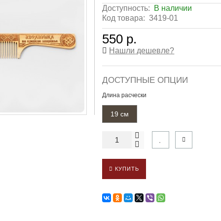
Доступность:
В наличии
Код товара:
3419-01
550 р.
Нашли дешевле?
ДОСТУПНЫЕ ОПЦИИ
Длина расчески
19 см
КУПИТЬ