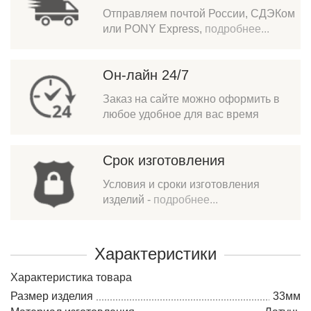
Отправляем почтой России, СДЭКом
или PONY Express,
подробнее...
Он-лайн 24/7
Заказ на сайте можно оформить в
любое удобное для вас время
Срок изготовления
Условия и сроки изготовления
изделий -
подробнее...
Характеристики
Характеристика товара
Размер изделия
33мм