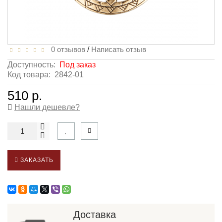
0 отзывов
/
Написать отзыв
Доступность:
Под заказ
Код товара:
2842-01
510 р.
Нашли дешевле?
ЗАКАЗАТЬ
Доставка