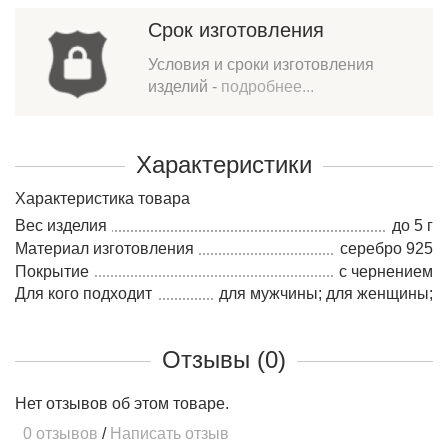
Срок изготовления
Условия и сроки изготовления
изделий -
подробнее...
Характеристики
Характеристика товара
Вес изделия
до 5 г
Материал изготовления
серебро 925
Покрытие
с чернением
Для кого подходит
для мужчины; для женщины;
Отзывы (0)
Нет отзывов об этом товаре.
0 отзывов
/
Написать отзыв