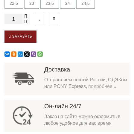
22,5
23
23,5
24
24,5
ЗАКАЗАТЬ
Доставка
Отправляем почтой России, СДЭКом
или PONY Express,
подробнее...
Он-лайн 24/7
Заказ на сайте можно оформить в
любое удобное для вас время