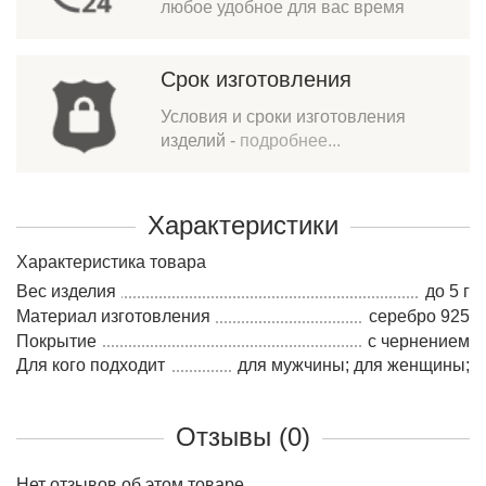
любое удобное для вас время
Срок изготовления
Условия и сроки изготовления
изделий -
подробнее...
Характеристики
Характеристика товара
Вес изделия
до 5 г
Материал изготовления
серебро 925
Покрытие
с чернением
Для кого подходит
для мужчины; для женщины;
Отзывы (0)
Нет отзывов об этом товаре.