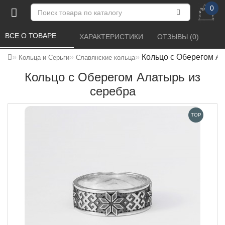
0
ВСЕ О ТОВАРЕ 
ХАРАКТЕРИСТИКИ 
ОТЗЫВЫ (0) 
Кольцо с Оберегом Ал
Кольца и Серьги
Славянские кольца
Кольцо с Оберегом Алатырь из
серебра
TOP