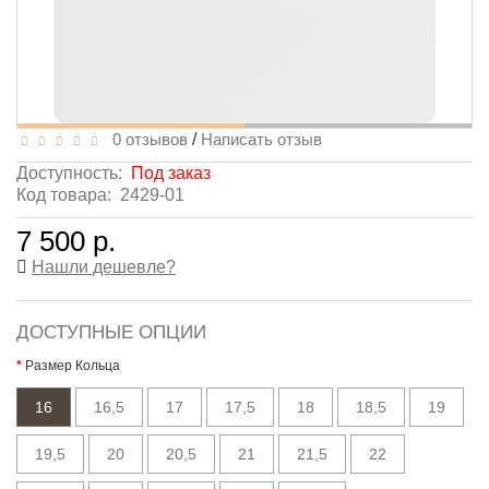
0 отзывов
/
Написать отзыв
Доступность:
Под заказ
Код товара:
2429-01
7 500 р.
Нашли дешевле?
ДОСТУПНЫЕ ОПЦИИ
Размер Кольца
16
16,5
17
17,5
18
18,5
19
19,5
20
20,5
21
21,5
22