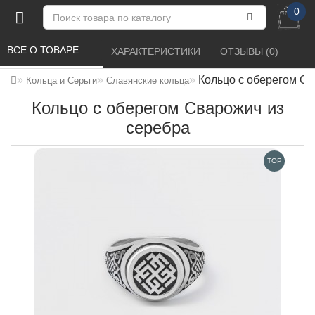
0
ВСЕ О ТОВАРЕ 
ХАРАКТЕРИСТИКИ 
ОТЗЫВЫ (0) 
Кольцо с оберегом Св
Кольца и Серьги
Славянские кольца
Кольцо с оберегом Сварожич из
серебра
TOP