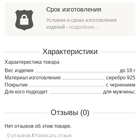
Срок изготовления
Условия и сроки изготовления
изделий -
подробнее...
Характеристики
Характеристика товара
Вес изделия
до 18 г
Материал изготовления
серебро 925
Покрытие
с чернением
Для кого подходит
для мужчины;
Отзывы (0)
Нет отзывов об этом товаре.
0 отзывов
/
Написать отзыв