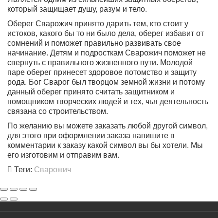
который защищает душу, разум и тело.
Оберег Сварожич принято дарить тем, кто стоит у
истоков, какого бы то ни было дела
, оберег избавит от
сомнений и поможет правильно развивать свое
начинание. Детям и подросткам Сварожич поможет не
свернуть с правильного жизненного пути. Молодой
паре оберег принесет здоровое потомство и защиту
рода. Бог Сварог был творцом земной жизни и потому
данный оберег принято считать защитником и
помощником творческих людей и тех, чья деятельность
связана со строительством.
По желанию вы можете заказать любой другой символ,
для этого при оформлении заказа напишите в
комментарии к заказу какой символ вы бы хотели. Мы
его изготовим и отправим вам.
Теги:
Сварожич