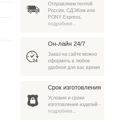
Отправляем почтой
России, СДЭКом или
PONY Express,
подробнее...
Он-лайн 24/7
Заказ на сайте можно
оформить в любое
удобное для вас время
Срок изготовления
Условия и сроки
изготовления изделий -
подробнее...