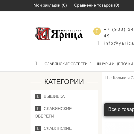
Мои закладки (0)
Сравнение товаров (0)
+7 (938) 3
49
info@yarica
СЛАВЯНСКИЕ ОБЕРЕГИ
ШНУРЫ И ЦЕПОЧКИ
Кольца и С
КАТЕГОРИИ
ВЫШИВКА
СЛАВЯНСКИЕ
Все о това
ОБЕРЕГИ
СЛАВЯНСКИЕ