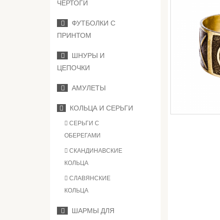
ЧЕРТОГИ
ФУТБОЛКИ С
ПРИНТОМ
ШНУРЫ И
ЦЕПОЧКИ
АМУЛЕТЫ
КОЛЬЦА И СЕРЬГИ
СЕРЬГИ С
ОБЕРЕГАМИ
СКАНДИНАВСКИЕ
КОЛЬЦА
СЛАВЯНСКИЕ
КОЛЬЦА
ШАРМЫ ДЛЯ