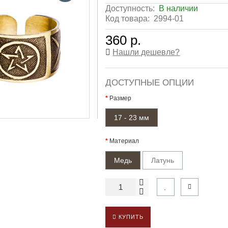
Доступность:
В наличии
Код товара:
2994-01
360 р.
Нашли дешевле?
ДОСТУПНЫЕ ОПЦИИ
Размер
17 - 23 мм
Материал
Медь
Латунь
КУПИТЬ