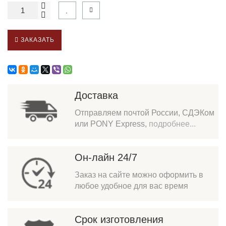
ЗАКАЗАТЬ
Доставка
Отправляем почтой России, СДЭКом
или PONY Express,
подробнее...
Он-лайн 24/7
Заказ на сайте можно оформить в
любое удобное для вас время
Срок изготовления