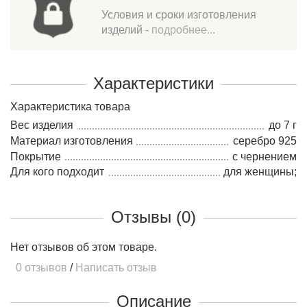
Условия и сроки изготовления
изделий -
подробнее...
Характеристики
Характеристика товара
Вес изделия
до 7 г
Материал изготовления
серебро 925
Покрытие
с чернением
Для кого подходит
для женщины;
Отзывы (0)
Нет отзывов об этом товаре.
0 отзывов
/
Написать отзыв
Описание