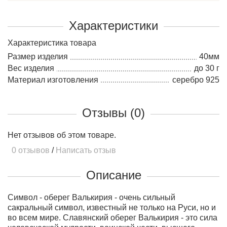
Характеристики
Характеристика товара
Размер изделия
40мм
Вес изделия
до 30 г
Материал изготовления
серебро 925
Отзывы (0)
Нет отзывов об этом товаре.
0 отзывов
/
Написать отзыв
Описание
Символ - оберег Валькирия - очень сильный
сакральный символ, известный не только на Руси, но и
во всем мире. Славянский оберег Валькирия - это сила