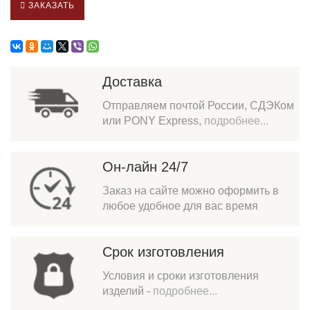
ЗАКАЗАТЬ
Доставка
Отправляем почтой России, СДЭКом
или PONY Express,
подробнее...
Он-лайн 24/7
Заказ на сайте можно оформить в
любое удобное для вас время
Срок изготовления
Условия и сроки изготовления
изделий -
подробнее...