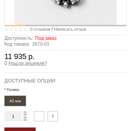
0 отзывов
/
Написать отзыв
Доступность:
Под заказ
Код товара:
2670-01
11 935 р.
Нашли дешевле?
ДОСТУПНЫЕ ОПЦИИ
Размер
40 мм