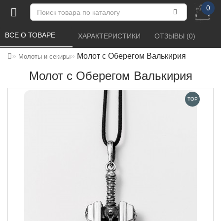
0
ВСЕ О ТОВАРЕ 
ХАРАКТЕРИСТИКИ 
ОТЗЫВЫ (0) 
Молот с Оберегом Валькирия
Молоты и секиры
Молот с Оберегом Валькирия
TOP