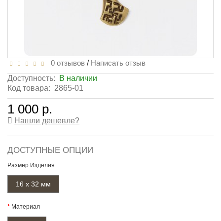
0 отзывов
/
Написать отзыв
Доступность:
В наличии
Код товара:
2865-01
1 000 р.
Нашли дешевле?
ДОСТУПНЫЕ ОПЦИИ
Размер Изделия
16 х 32 мм
Материал