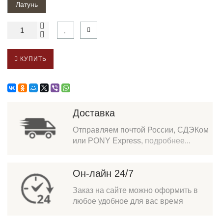
Латунь
КУПИТЬ
Доставка
Отправляем почтой России, СДЭКом
или PONY Express,
подробнее...
Он-лайн 24/7
Заказ на сайте можно оформить в
любое удобное для вас время