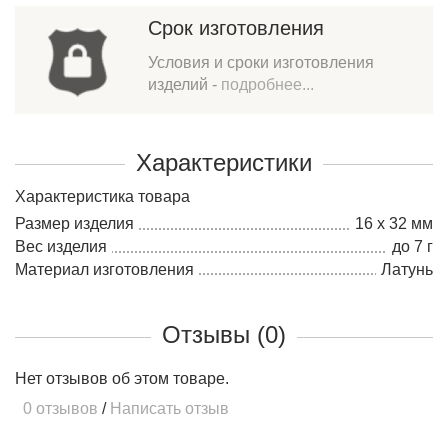
Срок изготовления
Условия и сроки изготовления
изделий -
подробнее...
Характеристики
Характеристика товара
Размер изделия
16 х 32 мм
Вес изделия
до 7 г
Материал изготовления
Латунь
Отзывы (0)
Нет отзывов об этом товаре.
0 отзывов
/
Написать отзыв