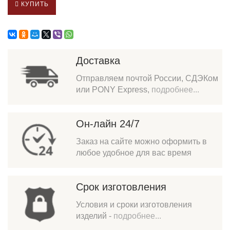
КУПИТЬ
Доставка
Отправляем почтой России, СДЭКом
или PONY Express,
подробнее...
Он-лайн 24/7
Заказ на сайте можно оформить в
любое удобное для вас время
Срок изготовления
Условия и сроки изготовления
изделий -
подробнее...