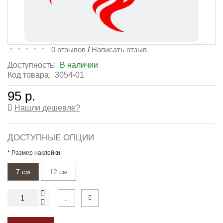
0 отзывов
/
Написать отзыв
Доступность:
В наличии
Код товара:
3054-01
95 р.
Нашли дешевле?
ДОСТУПНЫЕ ОПЦИИ
Размер наклейки
7 см
12 см