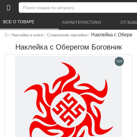
ВСЕ О ТОВАРЕ 
ХАРАКТЕРИСТИКИ 
ОТЗЫВЫ
Наклейка с Оберег
Наклейки и книги
Славянские наклейки
Наклейка с Оберегом Боговник
TOP