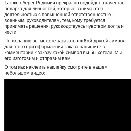
Так же оберег Родимич прекрасно подойдет в качестве
подарка для личностей, которые занимаются
деятельностью с повышенной ответственностью -
военным, руководителям, тем, кому требуется
принимать решения, руководствуясь чувством долга и
чести.
По желанию вы можете заказать
любой
другой символ,
для этого при оформлении заказа напишите в
комментарии к заказу какой символ вы бы хотели. Мы
его изготовим и отправим вам.
О том как наклеить наклейку смотрите в нашем
небольшом видео: