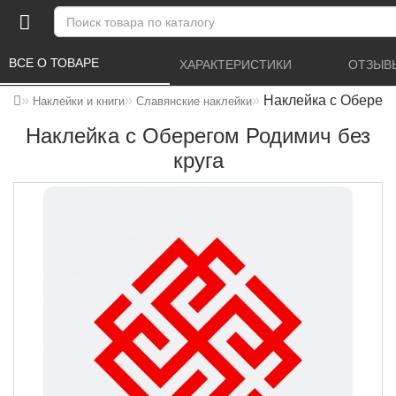
ВСЕ О ТОВАРЕ 
ХАРАКТЕРИСТИКИ 
ОТЗЫВЫ
Наклейка с Оберего
Наклейки и книги
Славянские наклейки
Наклейка с Оберегом Родимич без
круга