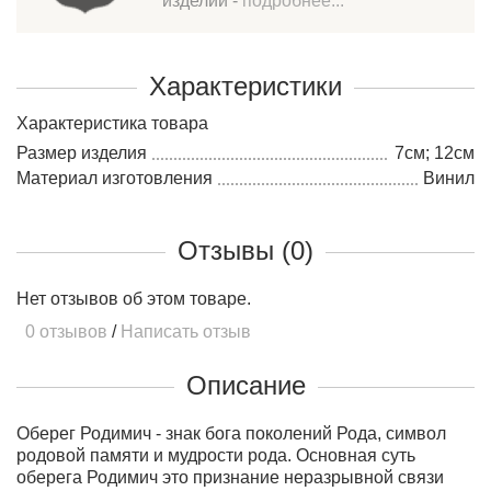
изделий -
подробнее...
Характеристики
Характеристика товара
Размер изделия
7см; 12см
Материал изготовления
Винил
Отзывы (0)
Нет отзывов об этом товаре.
0 отзывов
/
Написать отзыв
Описание
Оберег Родимич - знак бога поколений Рода, символ
родовой памяти и мудрости рода. Основная суть
оберега Родимич это признание неразрывной связи