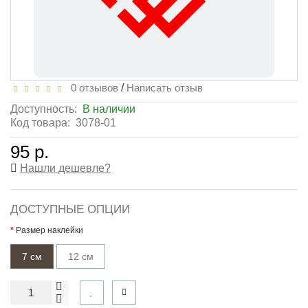
0 отзывов
/
Написать отзыв
Доступность:
В наличии
Код товара:
3078-01
95 р.
Нашли дешевле?
ДОСТУПНЫЕ ОПЦИИ
Размер наклейки
7 см
12 см