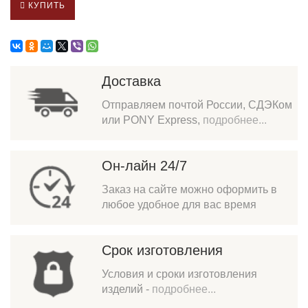
КУПИТЬ
Доставка
Отправляем почтой России, СДЭКом
или PONY Express,
подробнее...
Он-лайн 24/7
Заказ на сайте можно оформить в
любое удобное для вас время
Срок изготовления
Условия и сроки изготовления
изделий -
подробнее...