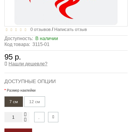
0 отзывов
/
Написать отзыв
Доступность:
В наличии
Код товара:
3115-01
95 р.
Нашли дешевле?
ДОСТУПНЫЕ ОПЦИИ
Размер наклейки
7 см
12 см