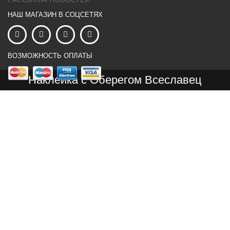
НАШ МАГАЗИН В СОЦСЕТЯХ
ВОЗМОЖНОСТЬ ОПЛАТЫ
Наклейка с Оберегом Всеславец