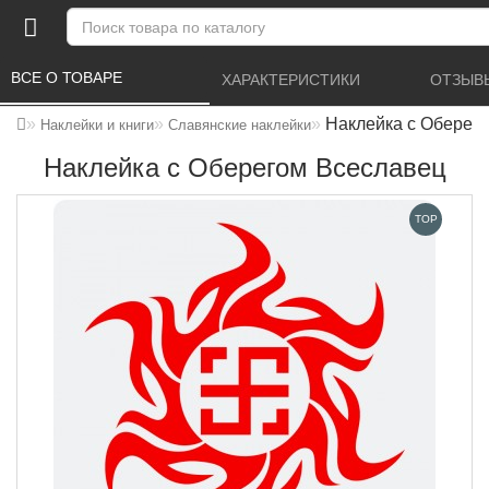
ВСЕ О ТОВАРЕ 
ХАРАКТЕРИСТИКИ 
ОТЗЫВЫ
Наклейка с Оберег
Наклейки и книги
Славянские наклейки
Наклейка с Оберегом Всеславец
TOP