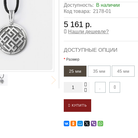
Доступность:
В наличии
Код товара:
2178-01
5 161 р.
Нашли дешевле?
ДОСТУПНЫЕ ОПЦИИ
Размер
25 мм
35 мм
45 мм
КУПИТЬ