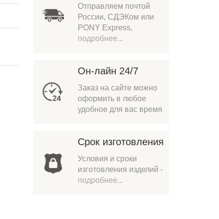
Отправляем почтой
России, СДЭКом или
PONY Express,
подробнее...
Он-лайн 24/7
Заказ на сайте можно
оформить в любое
удобное для вас время
Срок изготовления
Условия и сроки
изготовления изделий -
подробнее...