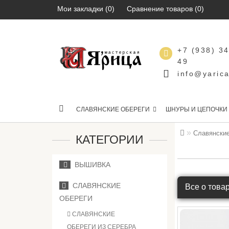
Мои закладки (0)
Сравнение товаров (0)
+7 (938) 3
49
info@yarica
СЛАВЯНСКИЕ ОБЕРЕГИ
ШНУРЫ И ЦЕПОЧКИ
Славянские
КАТЕГОРИИ
ВЫШИВКА
СЛАВЯНСКИЕ
Все о това
ОБЕРЕГИ
СЛАВЯНСКИЕ
ОБЕРЕГИ ИЗ СЕРЕБРА