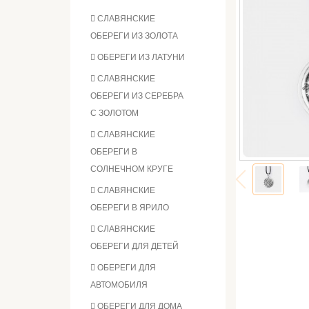
СЛАВЯНСКИЕ
ОБЕРЕГИ ИЗ ЗОЛОТА
ОБЕРЕГИ ИЗ ЛАТУНИ
СЛАВЯНСКИЕ
ОБЕРЕГИ ИЗ СЕРЕБРА
С ЗОЛОТОМ
СЛАВЯНСКИЕ
ОБЕРЕГИ В
СОЛНЕЧНОМ КРУГЕ
СЛАВЯНСКИЕ
ОБЕРЕГИ В ЯРИЛО
СЛАВЯНСКИЕ
ОБЕРЕГИ ДЛЯ ДЕТЕЙ
ОБЕРЕГИ ДЛЯ
АВТОМОБИЛЯ
ОБЕРЕГИ ДЛЯ ДОМА