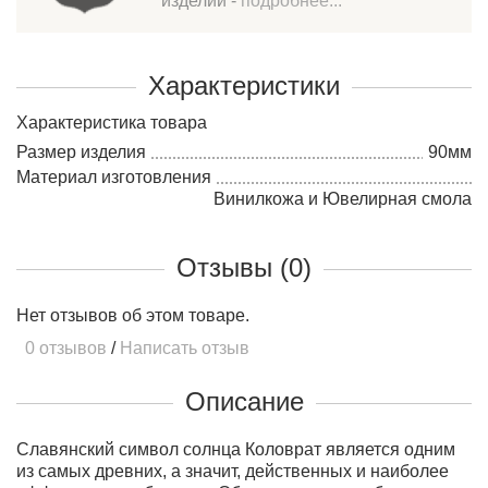
изделий -
подробнее...
Характеристики
Характеристика товара
Размер изделия
90мм
Материал изготовления
Винилкожа и Ювелирная смола
Отзывы (0)
Нет отзывов об этом товаре.
0 отзывов
/
Написать отзыв
Описание
Славянский символ солнца Коловрат является одним
из самых древних, а значит, действенных и наиболее