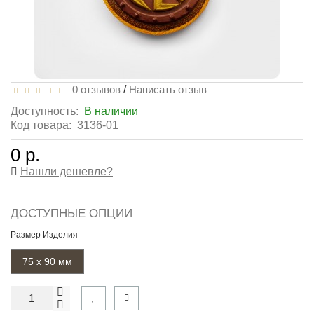
0 отзывов
/
Написать отзыв
Доступность:
В наличии
Код товара:
3136-01
0 р.
Нашли дешевле?
ДОСТУПНЫЕ ОПЦИИ
Размер Изделия
75 х 90 мм