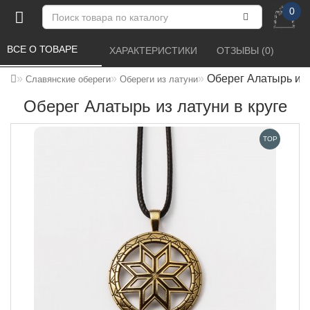
0
ВСЕ О ТОВАРЕ 
ХАРАКТЕРИСТИКИ 
ОТЗЫВЫ (0) 
Оберег Алатырь из 
Славянские обереги
Обереги из латуни
Оберег Алатырь из латуни в круге
TOP