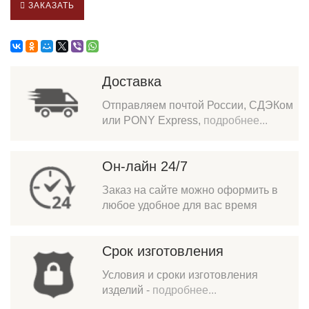
ЗАКАЗАТЬ
Доставка
Отправляем почтой России, СДЭКом
или PONY Express,
подробнее...
Он-лайн 24/7
Заказ на сайте можно оформить в
любое удобное для вас время
Срок изготовления
Условия и сроки изготовления
изделий -
подробнее...