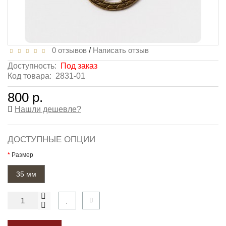
0 отзывов
/
Написать отзыв
Доступность:
Под заказ
Код товара:
2831-01
800 р.
Нашли дешевле?
ДОСТУПНЫЕ ОПЦИИ
Размер
35 мм