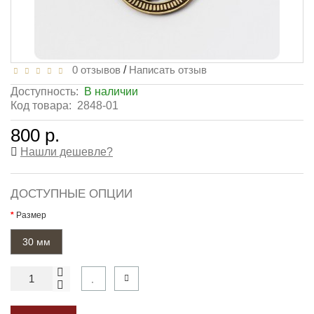
0 отзывов
/
Написать отзыв
Доступность:
В наличии
Код товара:
2848-01
800 р.
Нашли дешевле?
ДОСТУПНЫЕ ОПЦИИ
Размер
30 мм