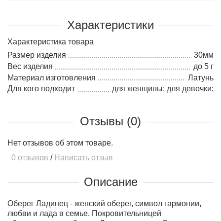
Характеристики
Характеристика товара
Размер изделия
30мм
Вес изделия
до 5 г
Материал изготовления
Латунь
Для кого подходит
для женщины; для девочки;
Отзывы (0)
Нет отзывов об этом товаре.
0 отзывов
/
Написать отзыв
Описание
Оберег Ладинец - женский оберег, символ гармонии,
любви и лада в семье. Покровительницей