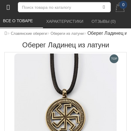
0
ВСЕ О ТОВАРЕ 
ХАРАКТЕРИСТИКИ 
ОТЗЫВЫ (0) 
Оберег Ладинец из 
Славянские обереги
Обереги из латуни
Оберег Ладинец из латуни
TOP