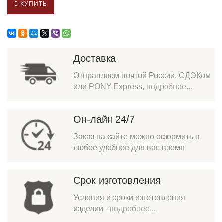
КУПИТЬ
Доставка
Отправляем почтой России, СДЭКом
или PONY Express,
подробнее...
Он-лайн 24/7
Заказ на сайте можно оформить в
любое удобное для вас время
Срок изготовления
Условия и сроки изготовления
изделий -
подробнее...