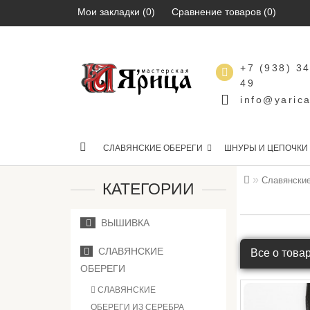
Мои закладки (0)
Сравнение товаров (0)
+7 (938) 3
49
info@yarica
СЛАВЯНСКИЕ ОБЕРЕГИ
ШНУРЫ И ЦЕПОЧКИ
Славянские
КАТЕГОРИИ
ВЫШИВКА
СЛАВЯНСКИЕ
Все о това
ОБЕРЕГИ
СЛАВЯНСКИЕ
ОБЕРЕГИ ИЗ СЕРЕБРА