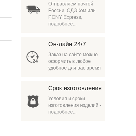
Отправляем почтой
России, СДЭКом или
PONY Express,
подробнее...
Он-лайн 24/7
Заказ на сайте можно
оформить в любое
удобное для вас время
Срок изготовления
Условия и сроки
изготовления изделий -
подробнее...