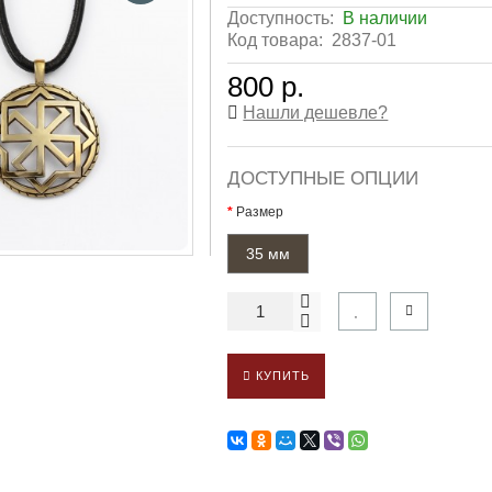
Доступность:
В наличии
Код товара:
2837-01
800 р.
Нашли дешевле?
ДОСТУПНЫЕ ОПЦИИ
Размер
35 мм
КУПИТЬ