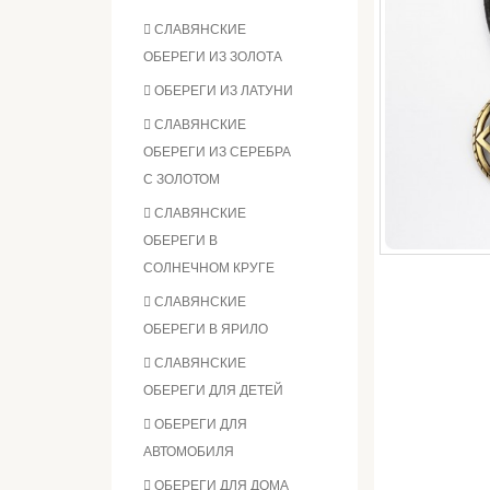
СЛАВЯНСКИЕ
ОБЕРЕГИ ИЗ ЗОЛОТА
ОБЕРЕГИ ИЗ ЛАТУНИ
СЛАВЯНСКИЕ
ОБЕРЕГИ ИЗ СЕРЕБРА
С ЗОЛОТОМ
СЛАВЯНСКИЕ
ОБЕРЕГИ В
СОЛНЕЧНОМ КРУГЕ
СЛАВЯНСКИЕ
ОБЕРЕГИ В ЯРИЛО
СЛАВЯНСКИЕ
ОБЕРЕГИ ДЛЯ ДЕТЕЙ
ОБЕРЕГИ ДЛЯ
АВТОМОБИЛЯ
ОБЕРЕГИ ДЛЯ ДОМА