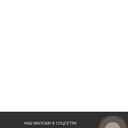
НАШ МАГАЗИН В СОЦСЕТЯХ