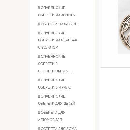
СЛАВЯНСКИЕ
ОБЕРЕГИ ИЗ ЗОЛОТА
ОБЕРЕГИ ИЗ ЛАТУНИ
СЛАВЯНСКИЕ
ОБЕРЕГИ ИЗ СЕРЕБРА
С ЗОЛОТОМ
СЛАВЯНСКИЕ
ОБЕРЕГИ В
СОЛНЕЧНОМ КРУГЕ
СЛАВЯНСКИЕ
ОБЕРЕГИ В ЯРИЛО
СЛАВЯНСКИЕ
ОБЕРЕГИ ДЛЯ ДЕТЕЙ
ОБЕРЕГИ ДЛЯ
АВТОМОБИЛЯ
ОБЕРЕГИ ДЛЯ ДОМА