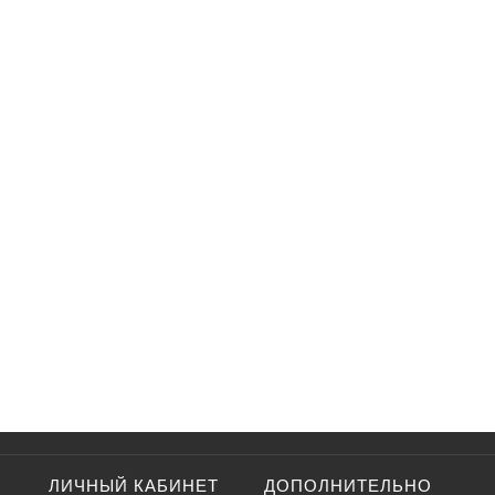
ЛИЧНЫЙ КАБИНЕТ
ДОПОЛНИТЕЛЬНО