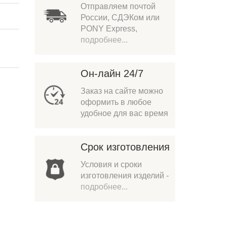
Отправляем почтой
России, СДЭКом или
PONY Express,
подробнее...
Он-лайн 24/7
Заказ на сайте можно
оформить в любое
удобное для вас время
Срок изготовления
Условия и сроки
изготовления изделий -
подробнее...