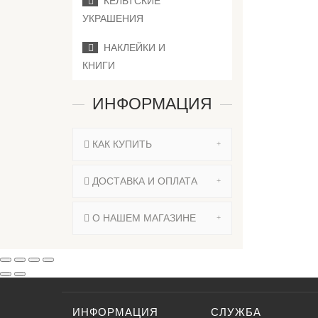
КЕЛЬТСКИЕ
УКРАШЕНИЯ
НАКЛЕЙКИ И
КНИГИ
ИНФОРМАЦИЯ
КАК КУПИТЬ
ДОСТАВКА И ОПЛАТА
О НАШЕМ МАГАЗИНЕ
ИНФОРМАЦИЯ
СЛУЖБА