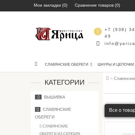
Мои закладки (0)
Сравнение товаров (0)
+7 (938) 3
49
info@yarica
СЛАВЯНСКИЕ ОБЕРЕГИ
ШНУРЫ И ЦЕПОЧКИ
Славянские
КАТЕГОРИИ
ВЫШИВКА
СЛАВЯНСКИЕ
Все о това
ОБЕРЕГИ
СЛАВЯНСКИЕ
ОБЕРЕГИ ИЗ СЕРЕБРА