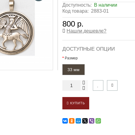
Доступность:
В наличии
Код товара:
2883-01
800 р.
Нашли дешевле?
ДОСТУПНЫЕ ОПЦИИ
Размер
33 мм
КУПИТЬ