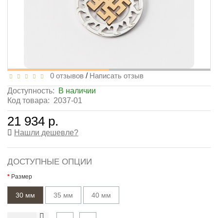
0 отзывов
/
Написать отзыв
Доступность:
В наличии
Код товара:
2037-01
21 934 р.
Нашли дешевле?
ДОСТУПНЫЕ ОПЦИИ
Размер
30 мм
35 мм
40 мм