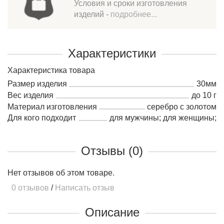
Условия и сроки изготовления
изделий -
подробнее...
Характеристики
Характеристика товара
Размер изделия
30мм
Вес изделия
до 10 г
Материал изготовления
серебро c золотом
Для кого подходит
для мужчины; для женщины;
Отзывы (0)
Нет отзывов об этом товаре.
0 отзывов
/
Написать отзыв
Описание