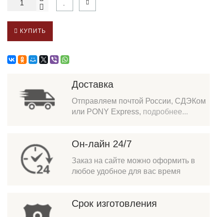
КУПИТЬ
Доставка
Отправляем почтой России, СДЭКом
или PONY Express,
подробнее...
Он-лайн 24/7
Заказ на сайте можно оформить в
любое удобное для вас время
Срок изготовления