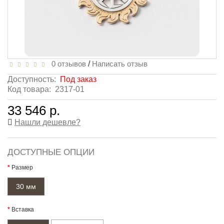
0 отзывов
/
Написать отзыв
Доступность:
Под заказ
Код товара:
2317-01
33 546 р.
Нашли дешевле?
ДОСТУПНЫЕ ОПЦИИ
Размер
30 мм
Вставка