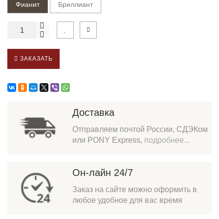
Фианит
Бриллиант
ЗАКАЗАТЬ
Доставка
Отправляем почтой России, СДЭКом
или PONY Express,
подробнее...
Он-лайн 24/7
Заказ на сайте можно оформить в
любое удобное для вас время