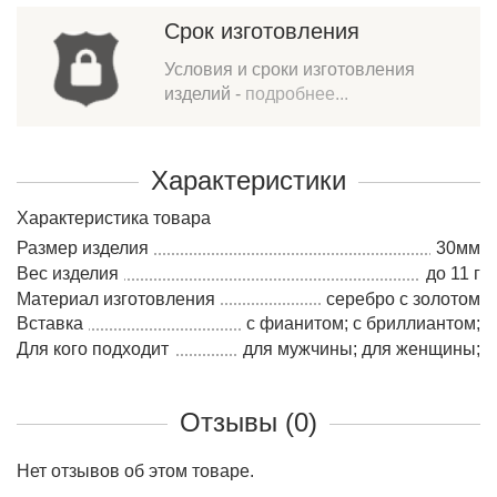
Срок изготовления
Условия и сроки изготовления
изделий -
подробнее...
Характеристики
Характеристика товара
Размер изделия
30мм
Вес изделия
до 11 г
Материал изготовления
серебро c золотом
Вставка
с фианитом; с бриллиантом;
Для кого подходит
для мужчины; для женщины;
Отзывы (0)
Нет отзывов об этом товаре.