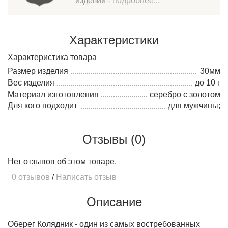
изделий -
подробнее...
Характеристики
Характеристика товара
Размер изделия
30мм
Вес изделия
до 10 г
Материал изготовления
серебро c золотом
Для кого подходит
для мужчины;
Отзывы (0)
Нет отзывов об этом товаре.
0 отзывов
/
Написать отзыв
Описание
Оберег Колядник - один из самых востребованных