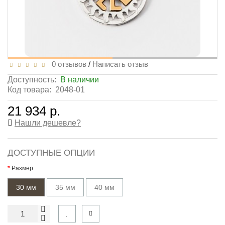
0 отзывов
/
Написать отзыв
Доступность:
В наличии
Код товара:
2048-01
21 934 р.
Нашли дешевле?
ДОСТУПНЫЕ ОПЦИИ
Размер
30 мм
35 мм
40 мм