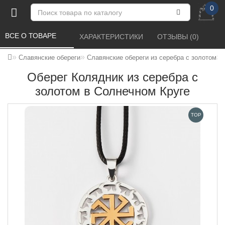
0
ВСЕ О ТОВАРЕ 
ХАРАКТЕРИСТИКИ 
ОТЗЫВЫ (0) 
Славянские обереги
Славянские обереги из серебра с золотом
Оберег Колядник из серебра с
золотом в Солнечном Круге
TOP