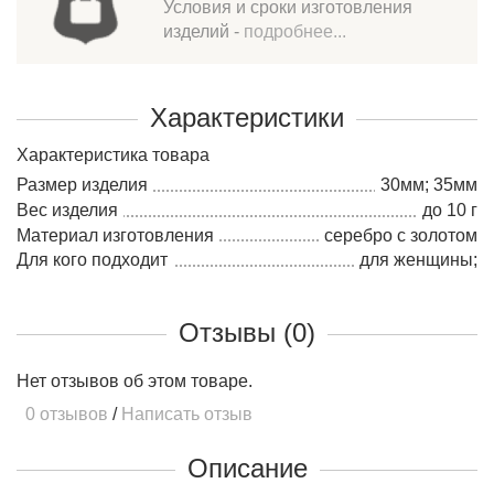
Условия и сроки изготовления
изделий -
подробнее...
Характеристики
Характеристика товара
Размер изделия
30мм; 35мм
Вес изделия
до 10 г
Материал изготовления
серебро c золотом
Для кого подходит
для женщины;
Отзывы (0)
Нет отзывов об этом товаре.
0 отзывов
/
Написать отзыв
Описание