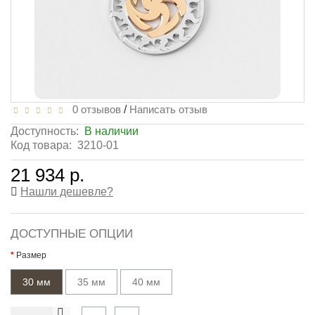
0 отзывов
/
Написать отзыв
Доступность:
В наличии
Код товара:
3210-01
21 934 р.
Нашли дешевле?
ДОСТУПНЫЕ ОПЦИИ
Размер
30 мм
35 мм
40 мм