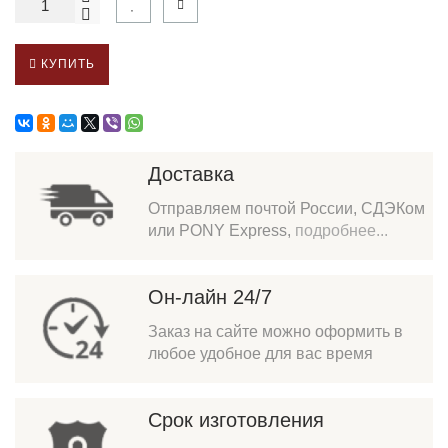
КУПИТЬ
Доставка
Отправляем почтой России, СДЭКом
или PONY Express,
подробнее...
Он-лайн 24/7
Заказ на сайте можно оформить в
любое удобное для вас время
Срок изготовления