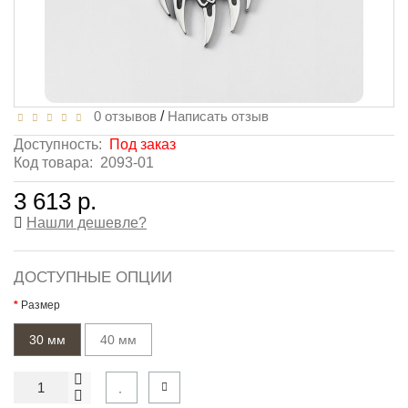
0 отзывов
/
Написать отзыв
Доступность:
Под заказ
Код товара:
2093-01
3 613 р.
Нашли дешевле?
ДОСТУПНЫЕ ОПЦИИ
Размер
30 мм
40 мм