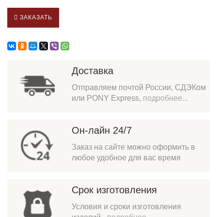
ЗАКАЗАТЬ
Доставка
Отправляем почтой России, СДЭКом
или PONY Express,
подробнее...
Он-лайн 24/7
Заказ на сайте можно оформить в
любое удобное для вас время
Срок изготовления
Условия и сроки изготовления