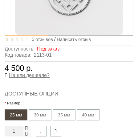
0 отзывов
/
Написать отзыв
Доступность:
Под заказ
Код товара:
2113-01
4 500 р.
Нашли дешевле?
ДОСТУПНЫЕ ОПЦИИ
Размер
25 мм
30 мм
35 мм
40 мм