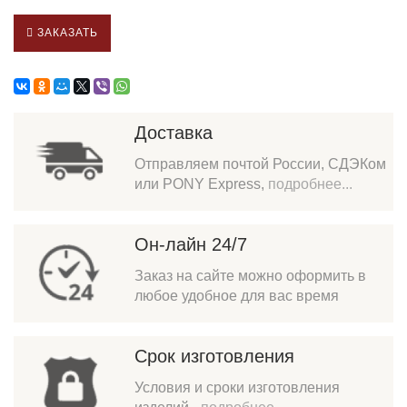
ЗАКАЗАТЬ
Доставка
Отправляем почтой России, СДЭКом
или PONY Express,
подробнее...
Он-лайн 24/7
Заказ на сайте можно оформить в
любое удобное для вас время
Срок изготовления
Условия и сроки изготовления