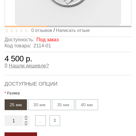
0 отзывов
/
Написать отзыв
Доступность:
Под заказ
Код товара:
2114-01
4 500 р.
Нашли дешевле?
ДОСТУПНЫЕ ОПЦИИ
Размер
25 мм
30 мм
35 мм
40 мм