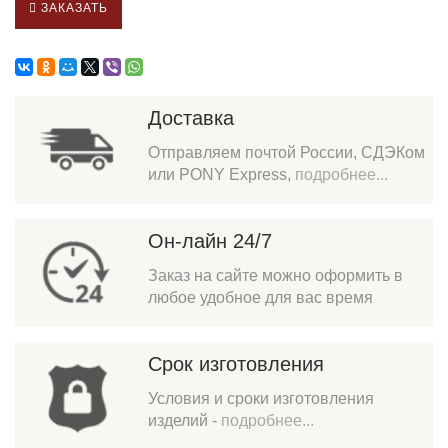
ЗАКАЗАТЬ
Доставка
Отправляем почтой России, СДЭКом
или PONY Express,
подробнее...
Он-лайн 24/7
Заказ на сайте можно оформить в
любое удобное для вас время
Срок изготовления
Условия и сроки изготовления
изделий -
подробнее...