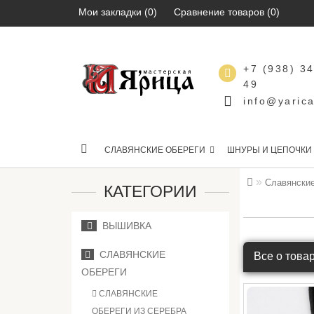
Мои закладки (0)
Сравнение товаров (0)
+7 (938) 3
49
info@yarica
СЛАВЯНСКИЕ ОБЕРЕГИ
ШНУРЫ И ЦЕПОЧКИ
Славянские
КАТЕГОРИИ
ВЫШИВКА
СЛАВЯНСКИЕ
Все о това
ОБЕРЕГИ
СЛАВЯНСКИЕ
ОБЕРЕГИ ИЗ СЕРЕБРА