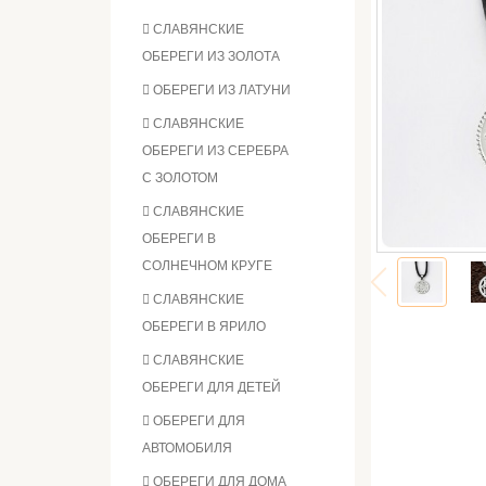
СЛАВЯНСКИЕ
ОБЕРЕГИ ИЗ ЗОЛОТА
ОБЕРЕГИ ИЗ ЛАТУНИ
СЛАВЯНСКИЕ
ОБЕРЕГИ ИЗ СЕРЕБРА
С ЗОЛОТОМ
СЛАВЯНСКИЕ
ОБЕРЕГИ В
СОЛНЕЧНОМ КРУГЕ
СЛАВЯНСКИЕ
ОБЕРЕГИ В ЯРИЛО
СЛАВЯНСКИЕ
ОБЕРЕГИ ДЛЯ ДЕТЕЙ
ОБЕРЕГИ ДЛЯ
АВТОМОБИЛЯ
ОБЕРЕГИ ДЛЯ ДОМА