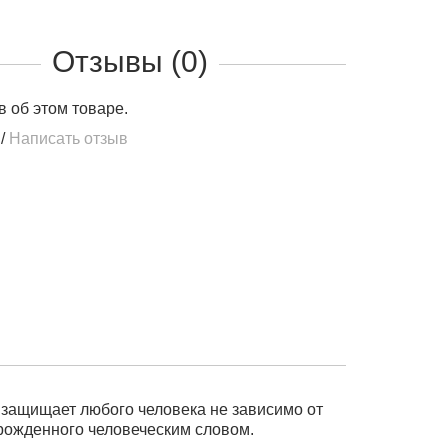
Отзывы (0)
в об этом товаре.
/
Написать отзыв
 защищает любого человека не зависимо от
, рожденного человеческим словом.