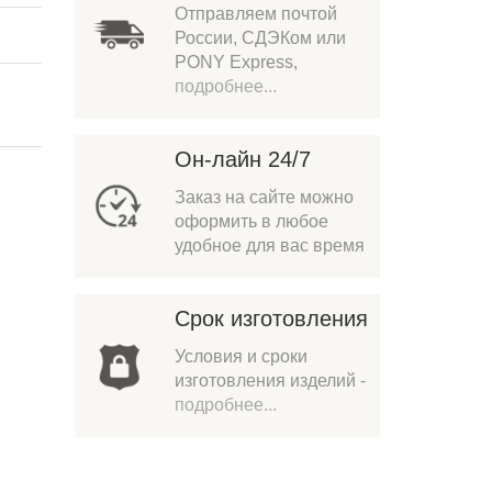
Отправляем почтой
России, СДЭКом или
PONY Express,
подробнее...
Он-лайн 24/7
Заказ на сайте можно
оформить в любое
удобное для вас время
Срок изготовления
Условия и сроки
изготовления изделий -
подробнее...