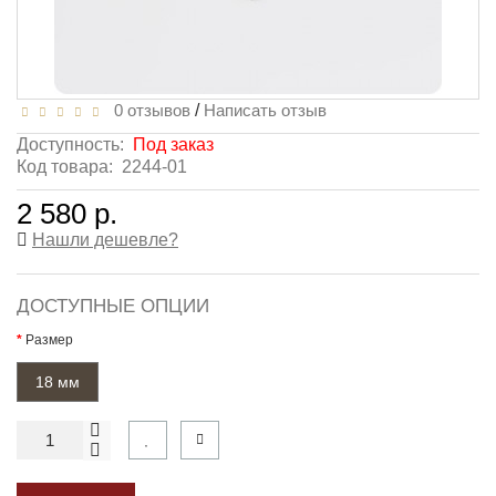
0 отзывов
/
Написать отзыв
Доступность:
Под заказ
Код товара:
2244-01
2 580 р.
Нашли дешевле?
ДОСТУПНЫЕ ОПЦИИ
Размер
18 мм