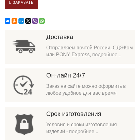
ЗАКАЗАТЬ
Доставка
Отправляем почтой России, СДЭКом
или PONY Express,
подробнее...
Он-лайн 24/7
Заказ на сайте можно оформить в
любое удобное для вас время
Срок изготовления
Условия и сроки изготовления
изделий -
подробнее...