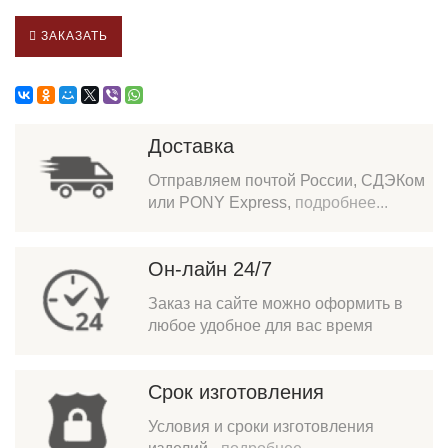
ЗАКАЗАТЬ
Доставка
Отправляем почтой России, СДЭКом
или PONY Express,
подробнее...
Он-лайн 24/7
Заказ на сайте можно оформить в
любое удобное для вас время
Срок изготовления
Условия и сроки изготовления