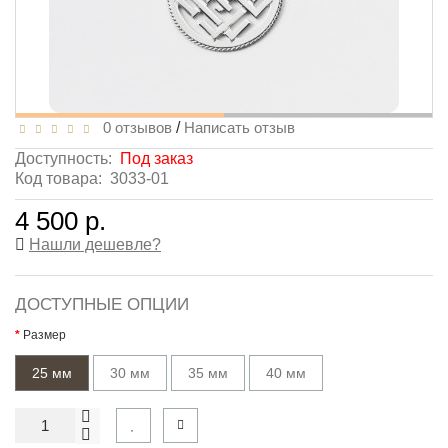
0 отзывов
/
Написать отзыв
Доступность:
Под заказ
Код товара:
3033-01
4 500 р.
Нашли дешевле?
ДОСТУПНЫЕ ОПЦИИ
Размер
25 мм
30 мм
35 мм
40 мм