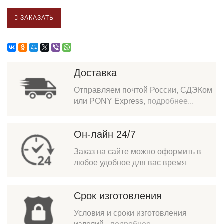
ЗАКАЗАТЬ
Доставка
Отправляем почтой России, СДЭКом
или PONY Express,
подробнее...
Он-лайн 24/7
Заказ на сайте можно оформить в
любое удобное для вас время
Срок изготовления
Условия и сроки изготовления