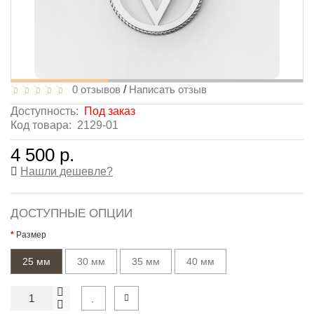
0 отзывов
/
Написать отзыв
Доступность:
Под заказ
Код товара:
2129-01
4 500 р.
Нашли дешевле?
ДОСТУПНЫЕ ОПЦИИ
Размер
25 мм
30 мм
35 мм
40 мм