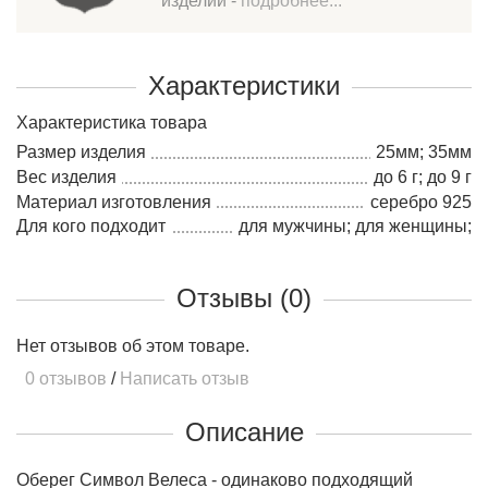
изделий -
подробнее...
Характеристики
Характеристика товара
Размер изделия
25мм; 35мм
Вес изделия
до 6 г; до 9 г
Материал изготовления
серебро 925
Для кого подходит
для мужчины; для женщины;
Отзывы (0)
Нет отзывов об этом товаре.
0 отзывов
/
Написать отзыв
Описание
Оберег Символ Велеса - одинаково подходящий