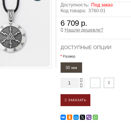
Доступность:
Под заказ
Код товара:
3760-01
6 709 р.
Нашли дешевле?
ДОСТУПНЫЕ ОПЦИИ
Размер
30 мм
ЗАКАЗАТЬ