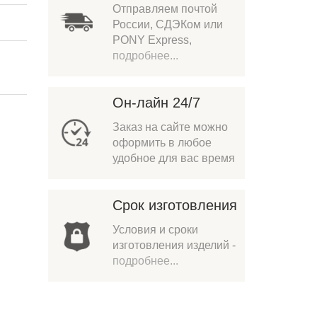
Отправляем почтой
России, СДЭКом или
PONY Express,
подробнее...
Он-лайн 24/7
Заказ на сайте можно
оформить в любое
удобное для вас время
Срок изготовления
Условия и сроки
изготовления изделий -
подробнее...