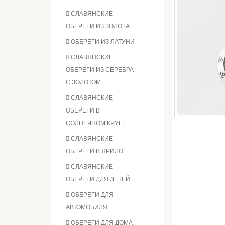
СЛАВЯНСКИЕ
ОБЕРЕГИ ИЗ ЗОЛОТА
ОБЕРЕГИ ИЗ ЛАТУНИ
СЛАВЯНСКИЕ
ОБЕРЕГИ ИЗ СЕРЕБРА
С ЗОЛОТОМ
СЛАВЯНСКИЕ
ОБЕРЕГИ В
СОЛНЕЧНОМ КРУГЕ
СЛАВЯНСКИЕ
ОБЕРЕГИ В ЯРИЛО
СЛАВЯНСКИЕ
ОБЕРЕГИ ДЛЯ ДЕТЕЙ
ОБЕРЕГИ ДЛЯ
АВТОМОБИЛЯ
ОБЕРЕГИ ДЛЯ ДОМА