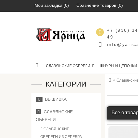
Мои закладки (0)
Сравнение товаров (0)
+7 (938) 3
49
info@yarica
СЛАВЯНСКИЕ ОБЕРЕГИ
ШНУРЫ И ЦЕПОЧКИ
Славянские
КАТЕГОРИИ
ВЫШИВКА
СЛАВЯНСКИЕ
Все о това
ОБЕРЕГИ
СЛАВЯНСКИЕ
ОБЕРЕГИ ИЗ СЕРЕБРА