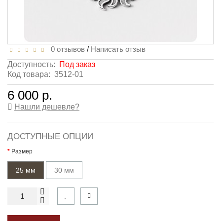
0 отзывов
/
Написать отзыв
Доступность:
Под заказ
Код товара:
3512-01
6 000 р.
Нашли дешевле?
ДОСТУПНЫЕ ОПЦИИ
Размер
25 мм
30 мм