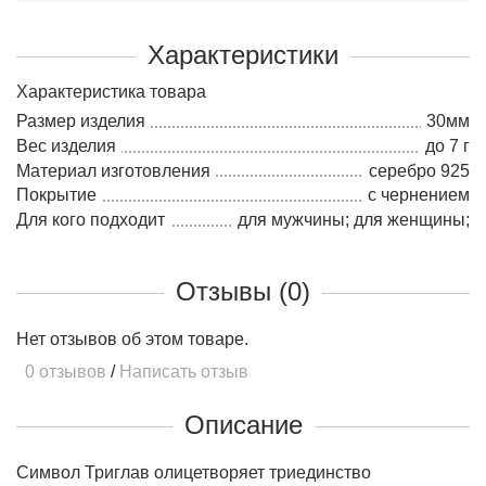
Характеристики
Характеристика товара
Размер изделия
30мм
Вес изделия
до 7 г
Материал изготовления
серебро 925
Покрытие
с чернением
Для кого подходит
для мужчины; для женщины;
Отзывы (0)
Нет отзывов об этом товаре.
0 отзывов
/
Написать отзыв
Описание
Символ Триглав олицетворяет триединство