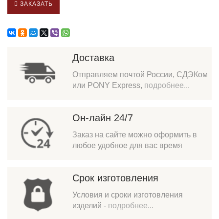
ЗАКАЗАТЬ
Доставка
Отправляем почтой России, СДЭКом
или PONY Express,
подробнее...
Он-лайн 24/7
Заказ на сайте можно оформить в
любое удобное для вас время
Срок изготовления
Условия и сроки изготовления
изделий -
подробнее...