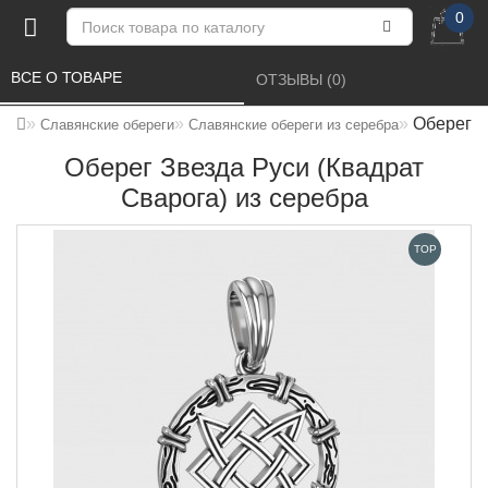
0
ВСЕ О ТОВАРЕ 
ОТЗЫВЫ (0) 
Оберег З
Славянские обереги
Славянские обереги из серебра
Оберег Звезда Руси (Квадрат
Сварога) из серебра
TOP