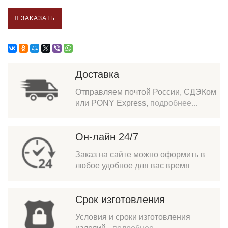
ЗАКАЗАТЬ
Доставка
Отправляем почтой России, СДЭКом
или PONY Express,
подробнее...
Он-лайн 24/7
Заказ на сайте можно оформить в
любое удобное для вас время
Срок изготовления
Условия и сроки изготовления