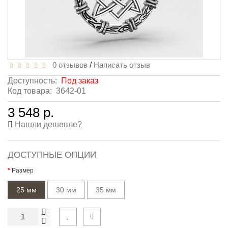
0 отзывов
/
Написать отзыв
Доступность:
Под заказ
Код товара:
3642-01
3 548 р.
Нашли дешевле?
ДОСТУПНЫЕ ОПЦИИ
Размер
25 мм
30 мм
35 мм