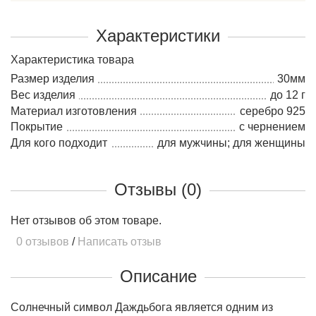
Характеристики
Характеристика товара
Размер изделия
30мм
Вес изделия
до 12 г
Материал изготовления
серебро 925
Покрытие
с чернением
Для кого подходит
для мужчины; для женщины
Отзывы (0)
Нет отзывов об этом товаре.
0 отзывов
/
Написать отзыв
Описание
Солнечный символ Даждьбога является одним из