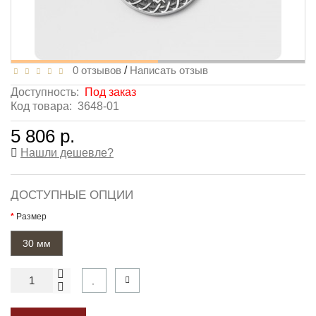
0 отзывов
/
Написать отзыв
Доступность:
Под заказ
Код товара:
3648-01
5 806 р.
Нашли дешевле?
ДОСТУПНЫЕ ОПЦИИ
Размер
30 мм