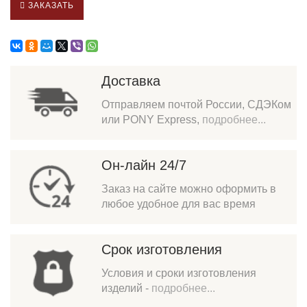
ЗАКАЗАТЬ
Доставка
Отправляем почтой России, СДЭКом
или PONY Express,
подробнее...
Он-лайн 24/7
Заказ на сайте можно оформить в
любое удобное для вас время
Срок изготовления
Условия и сроки изготовления
изделий -
подробнее...