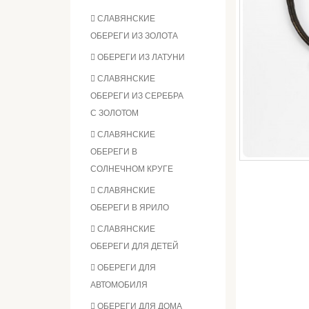
СЛАВЯНСКИЕ
ОБЕРЕГИ ИЗ ЗОЛОТА
ОБЕРЕГИ ИЗ ЛАТУНИ
СЛАВЯНСКИЕ
ОБЕРЕГИ ИЗ СЕРЕБРА
С ЗОЛОТОМ
СЛАВЯНСКИЕ
ОБЕРЕГИ В
СОЛНЕЧНОМ КРУГЕ
СЛАВЯНСКИЕ
ОБЕРЕГИ В ЯРИЛО
СЛАВЯНСКИЕ
ОБЕРЕГИ ДЛЯ ДЕТЕЙ
ОБЕРЕГИ ДЛЯ
АВТОМОБИЛЯ
ОБЕРЕГИ ДЛЯ ДОМА