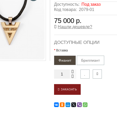
Доступность:
Под заказ
Код товара:
2079-01
75 000 р.
Нашли дешевле?
ДОСТУПНЫЕ ОПЦИИ
Вставка
Фианит
Бриллиант
ЗАКАЗАТЬ