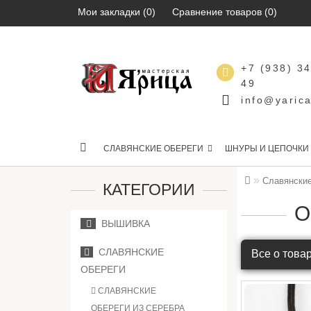
Мои закладки (0)
Сравнение товаров (0)
+7 (938) 3
49
info@yarica
СЛАВЯНСКИЕ ОБЕРЕГИ
ШНУРЫ И ЦЕПОЧКИ
Славянские
КАТЕГОРИИ
О
ВЫШИВКА
СЛАВЯНСКИЕ
Все о това
ОБЕРЕГИ
СЛАВЯНСКИЕ
ОБЕРЕГИ ИЗ СЕРЕБРА