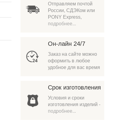
Отправляем почтой
России, СДЭКом или
PONY Express,
подробнее...
Он-лайн 24/7
Заказ на сайте можно
оформить в любое
удобное для вас время
Срок изготовления
Условия и сроки
изготовления изделий -
подробнее...