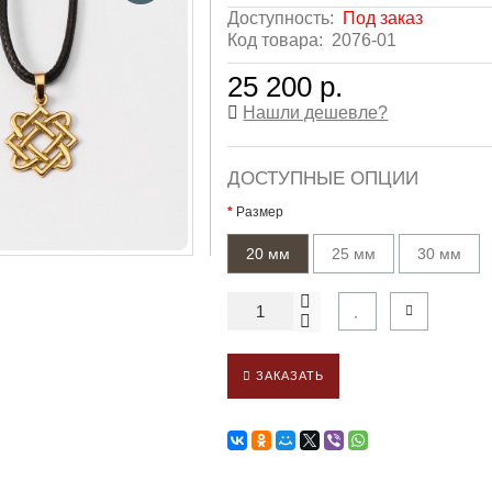
Доступность:
Под заказ
Код товара:
2076-01
25 200 р.
Нашли дешевле?
ДОСТУПНЫЕ ОПЦИИ
Размер
20 мм
25 мм
30 мм
ЗАКАЗАТЬ