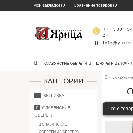
Мои закладки (0)
Сравнение товаров (0)
+7 (938) 3
49
info@yarica
СЛАВЯНСКИЕ ОБЕРЕГИ
ШНУРЫ И ЦЕПОЧКИ
Славянские
КАТЕГОРИИ
О
ВЫШИВКА
СЛАВЯНСКИЕ
Все о това
ОБЕРЕГИ
СЛАВЯНСКИЕ
ОБЕРЕГИ ИЗ СЕРЕБРА