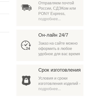
Отправляем почтой
России, СДЭКом или
PONY Express,
подробнее...
Он-лайн 24/7
Заказ на сайте можно
оформить в любое
удобное для вас время
Срок изготовления
Условия и сроки
изготовления изделий -
подробнее...