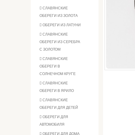
СЛАВЯНСКИЕ
ОБЕРЕГИ ИЗ ЗОЛОТА
ОБЕРЕГИ ИЗ ЛАТУНИ
СЛАВЯНСКИЕ
ОБЕРЕГИ ИЗ СЕРЕБРА
С ЗОЛОТОМ
СЛАВЯНСКИЕ
ОБЕРЕГИ В
СОЛНЕЧНОМ КРУГЕ
СЛАВЯНСКИЕ
ОБЕРЕГИ В ЯРИЛО
СЛАВЯНСКИЕ
ОБЕРЕГИ ДЛЯ ДЕТЕЙ
ОБЕРЕГИ ДЛЯ
АВТОМОБИЛЯ
ОБЕРЕГИ ДЛЯ ДОМА