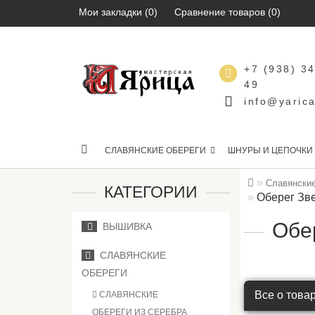
Мои закладки (0)
Сравнение товаров (0)
+7 (938) 3
49
info@yarica
СЛАВЯНСКИЕ ОБЕРЕГИ
ШНУРЫ И ЦЕПОЧКИ
Славянские
КАТЕГОРИИ
Оберег Зв
Обе
ВЫШИВКА
СЛАВЯНСКИЕ
ОБЕРЕГИ
Все о това
СЛАВЯНСКИЕ
ОБЕРЕГИ ИЗ СЕРЕБРА