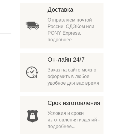
Доставка
Отправляем почтой
России, СДЭКом или
PONY Express,
подробнее...
Он-лайн 24/7
Заказ на сайте можно
оформить в любое
удобное для вас время
Срок изготовления
Условия и сроки
изготовления изделий -
подробнее...