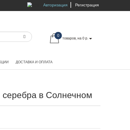
Авторизация
Регистрация
0
товаров, на 0 р.
КЦИИ
ДОСТАВКА И ОПЛАТА
 серебра в Солнечном