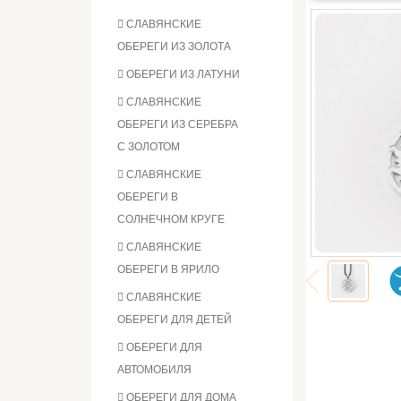
СЛАВЯНСКИЕ
ОБЕРЕГИ ИЗ ЗОЛОТА
ОБЕРЕГИ ИЗ ЛАТУНИ
СЛАВЯНСКИЕ
ОБЕРЕГИ ИЗ СЕРЕБРА
С ЗОЛОТОМ
СЛАВЯНСКИЕ
ОБЕРЕГИ В
СОЛНЕЧНОМ КРУГЕ
СЛАВЯНСКИЕ
ОБЕРЕГИ В ЯРИЛО
СЛАВЯНСКИЕ
ОБЕРЕГИ ДЛЯ ДЕТЕЙ
ОБЕРЕГИ ДЛЯ
АВТОМОБИЛЯ
ОБЕРЕГИ ДЛЯ ДОМА