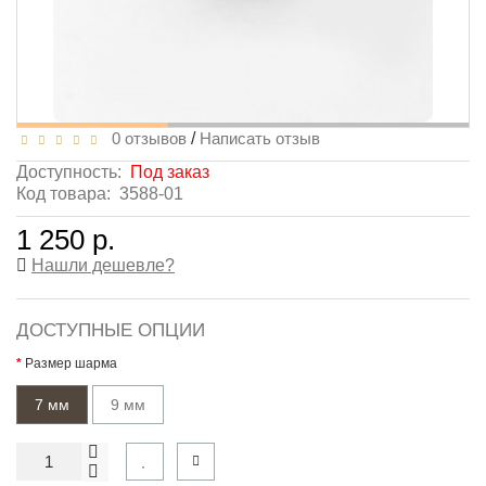
0 отзывов
/
Написать отзыв
Доступность:
Под заказ
Код товара:
3588-01
1 250 р.
Нашли дешевле?
ДОСТУПНЫЕ ОПЦИИ
Размер шарма
7 мм
9 мм