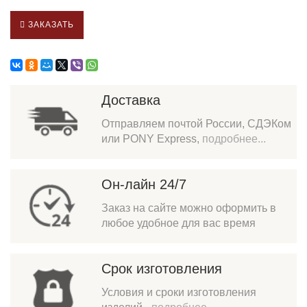
ЗАКАЗАТЬ
Доставка
Отправляем почтой России, СДЭКом
или PONY Express,
подробнее...
Он-лайн 24/7
Заказ на сайте можно оформить в
любое удобное для вас время
Срок изготовления
Условия и сроки изготовления