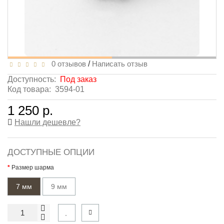
0 отзывов
/
Написать отзыв
Доступность:
Под заказ
Код товара:
3594-01
1 250 р.
Нашли дешевле?
ДОСТУПНЫЕ ОПЦИИ
Размер шарма
7 мм
9 мм