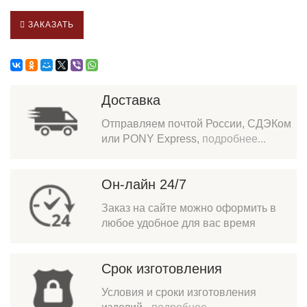
ЗАКАЗАТЬ
Доставка
Отправляем почтой России, СДЭКом
или PONY Express,
подробнее...
Он-лайн 24/7
Заказ на сайте можно оформить в
любое удобное для вас время
Срок изготовления
Условия и сроки изготовления