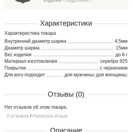
изделий -
подробнее...
Характеристики
Характеристика товара
Внутренний диаметр шарма
4,5мм
Диаметр шарма
15мм
Вес изделия
до 6 г
Материал изготовления
серебро 925
Покрытие
с чернением
Для кого подходит
для мужчины; для женщины;
Отзывы (0)
Нет отзывов об этом товаре.
0 отзывов
/
Написать отзыв
Описание