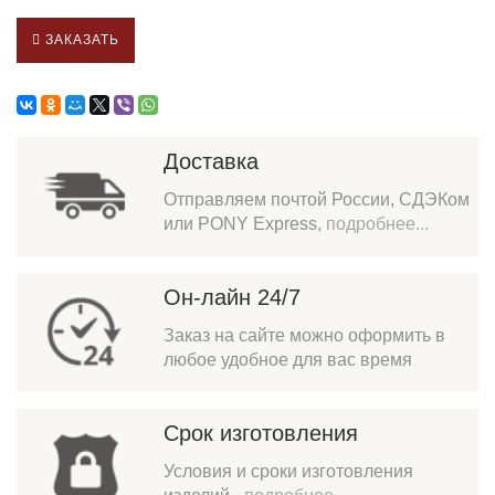
ЗАКАЗАТЬ
Доставка
Отправляем почтой России, СДЭКом
или PONY Express,
подробнее...
Он-лайн 24/7
Заказ на сайте можно оформить в
любое удобное для вас время
Срок изготовления
Условия и сроки изготовления