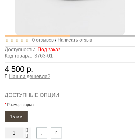
0 отзывов
/
Написать отзыв
Доступность:
Под заказ
Код товара:
3763-01
4 500 р.
Нашли дешевле?
ДОСТУПНЫЕ ОПЦИИ
Размер шарма
15 мм