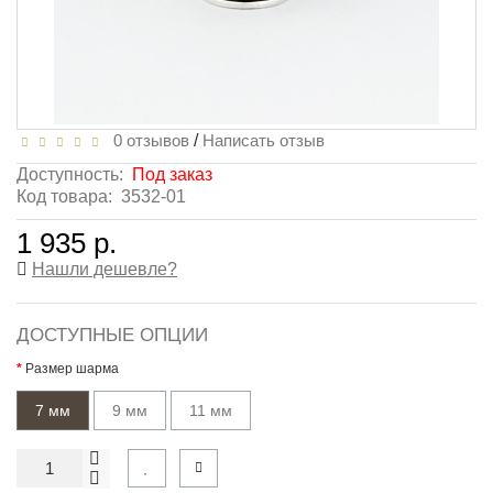
0 отзывов
/
Написать отзыв
Доступность:
Под заказ
Код товара:
3532-01
1 935 р.
Нашли дешевле?
ДОСТУПНЫЕ ОПЦИИ
Размер шарма
7 мм
9 мм
11 мм