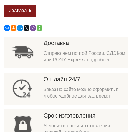
ЗАКАЗАТЬ
Доставка
Отправляем почтой России, СДЭКом
или PONY Express,
подробнее...
Он-лайн 24/7
Заказ на сайте можно оформить в
любое удобное для вас время
Срок изготовления
Условия и сроки изготовления