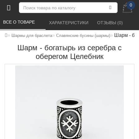
0
ВСЕ О ТОВАРЕ 
ХАРАКТЕРИСТИКИ 
ОТЗЫВЫ (0) 
Шарм - бо
Шармы для браслета
Славянские бусины (шармы)
Шарм - богатырь из серебра с
оберегом Целебник