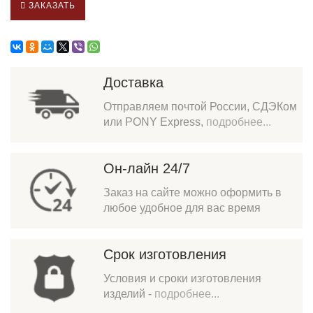
ЗАКАЗАТЬ
Доставка
Отправляем почтой России, СДЭКом
или PONY Express,
подробнее...
Он-лайн 24/7
Заказ на сайте можно оформить в
любое удобное для вас время
Срок изготовления
Условия и сроки изготовления
изделий -
подробнее...