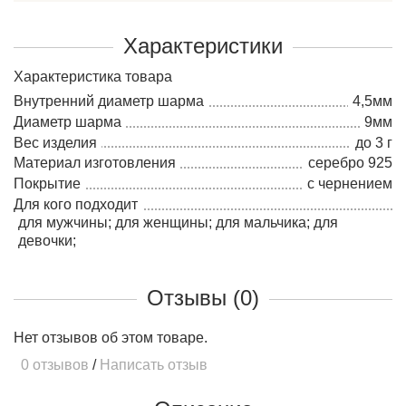
Характеристики
Характеристика товара
Внутренний диаметр шарма
4,5мм
Диаметр шарма
9мм
Вес изделия
до 3 г
Материал изготовления
серебро 925
Покрытие
с чернением
Для кого подходит
для мужчины; для женщины; для мальчика; для
девочки;
Отзывы (0)
Нет отзывов об этом товаре.
0 отзывов
/
Написать отзыв