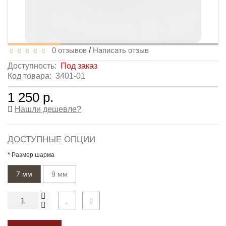
0 отзывов
/
Написать отзыв
Доступность:
Под заказ
Код товара:
3401-01
1 250 р.
Нашли дешевле?
ДОСТУПНЫЕ ОПЦИИ
Размер шарма
7 мм
9 мм