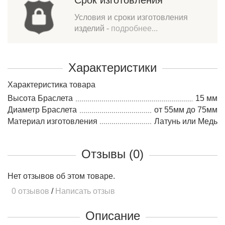
Срок изготовления
Условия и сроки изготовления
изделий -
подробнее...
Характеристики
Характеристика товара
Высота Браслета
15 мм
Диаметр Браслета
от 55мм до 75мм
Материал изготовления
Латунь или Медь
Отзывы (0)
Нет отзывов об этом товаре.
0 отзывов
/
Написать отзыв
Описание