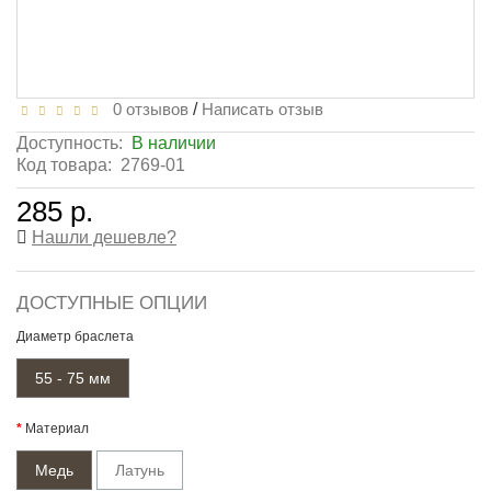
0 отзывов
/
Написать отзыв
Доступность:
В наличии
Код товара:
2769-01
285 р.
Нашли дешевле?
ДОСТУПНЫЕ ОПЦИИ
Диаметр браслета
55 - 75 мм
Материал
Медь
Латунь