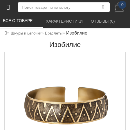
0
ВСЕ О ТОВАРЕ 
ХАРАКТЕРИСТИКИ 
ОТЗЫВЫ (0) 
Изобилие
Шнуры и цепочки
Браслеты
Изобилие