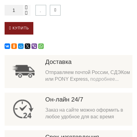
КУПИТЬ
Доставка
Отправляем почтой России, СДЭКом
или PONY Express,
подробнее...
Он-лайн 24/7
Заказ на сайте можно оформить в
любое удобное для вас время