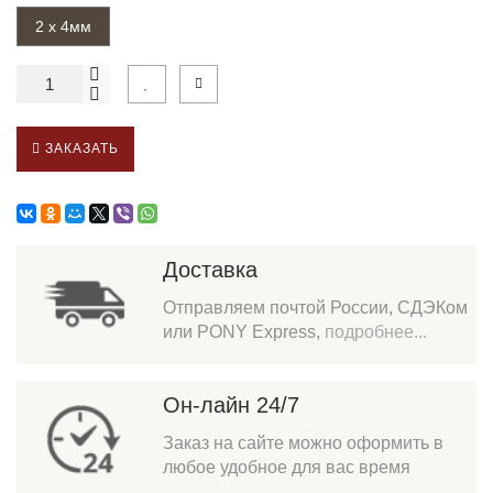
2 х 4мм
ЗАКАЗАТЬ
Доставка
Отправляем почтой России, СДЭКом
или PONY Express,
подробнее...
Он-лайн 24/7
Заказ на сайте можно оформить в
любое удобное для вас время