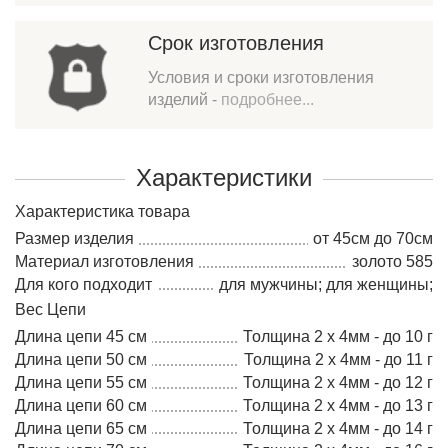
Срок изготовления
Условия и сроки изготовления
изделий -
подробнее...
Характеристики
Характеристика товара
Размер изделия
от 45см до 70см
Материал изготовления
золото 585
Для кого подходит
для мужчины; для женщины;
Вес Цепи
Длина цепи 45 см
Толщина 2 х 4мм - до 10 г
Длина цепи 50 см
Толщина 2 х 4мм - до 11 г
Длина цепи 55 см
Толщина 2 х 4мм - до 12 г
Длина цепи 60 см
Толщина 2 х 4мм - до 13 г
Длина цепи 65 см
Толщина 2 х 4мм - до 14 г