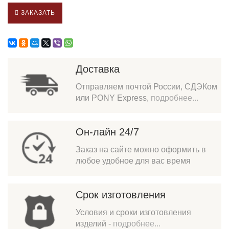
ЗАКАЗАТЬ
Доставка
Отправляем почтой России, СДЭКом
или PONY Express,
подробнее...
Он-лайн 24/7
Заказ на сайте можно оформить в
любое удобное для вас время
Срок изготовления
Условия и сроки изготовления
изделий -
подробнее...