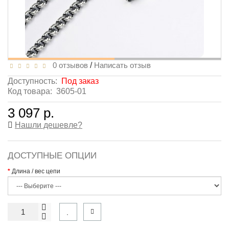
0 отзывов
/
Написать отзыв
Доступность:
Под заказ
Код товара:
3605-01
3 097 р.
Нашли дешевле?
ДОСТУПНЫЕ ОПЦИИ
Длина / вес цепи