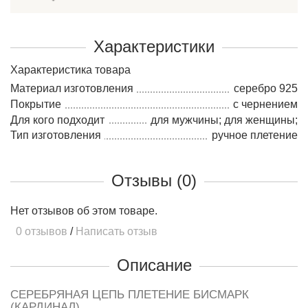
Характеристики
Характеристика товара
Материал изготовления
серебро 925
Покрытие
с чернением
Для кого подходит
для мужчины; для женщины;
Тип изготовления
ручное плетение
Отзывы (0)
Нет отзывов об этом товаре.
0 отзывов
/
Написать отзыв
Описание
СЕРЕБРЯНАЯ ЦЕПЬ ПЛЕТЕНИЕ БИСМАРК
(КАРДИНАЛ)