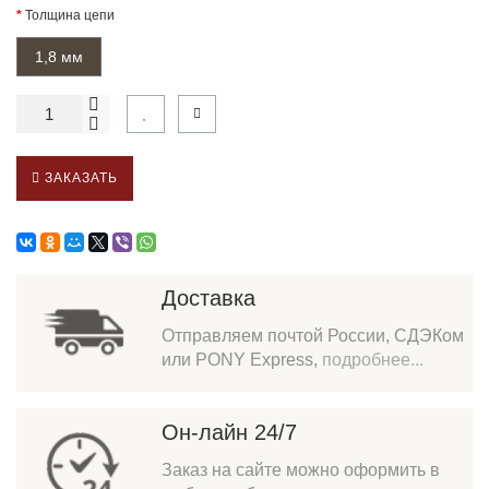
Толщина цепи
1,8 мм
ЗАКАЗАТЬ
Доставка
Отправляем почтой России, СДЭКом
или PONY Express,
подробнее...
Он-лайн 24/7
Заказ на сайте можно оформить в