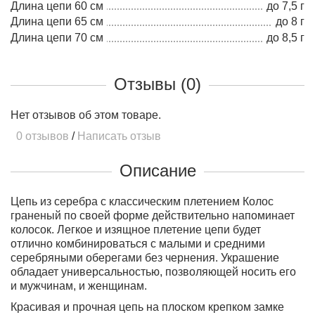
Длина цепи 60 см
до 7,5 г
Длина цепи 65 см
до 8 г
Длина цепи 70 см
до 8,5 г
Отзывы (0)
Нет отзывов об этом товаре.
0 отзывов
/
Написать отзыв
Описание
Цепь из серебра с классическим плетением Колос
граненый по своей форме действительно напоминает
колосок. Легкое и изящное плетение цепи будет
отлично комбинироваться с малыми и средними
серебряными оберегами без чернения. Украшение
обладает универсальностью, позволяющей носить его
и мужчинам, и женщинам.
Красивая и прочная цепь на плоском крепком замке