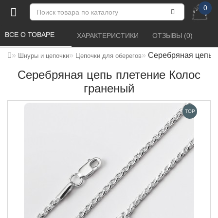
0
ВСЕ О ТОВАРЕ 
ХАРАКТЕРИСТИКИ 
ОТЗЫВЫ (0) 
Серебряная цепь п
Шнуры и цепочки
Цепочки для оберегов
Серебряная цепь плетение Колос
граненый
TOP