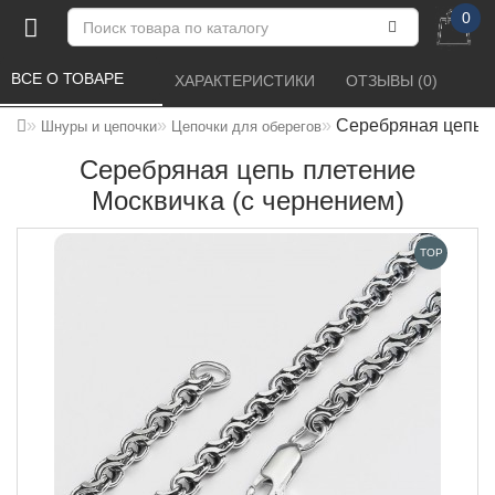
0
ВСЕ О ТОВАРЕ 
ХАРАКТЕРИСТИКИ 
ОТЗЫВЫ (0) 
Серебряная цепь п
Шнуры и цепочки
Цепочки для оберегов
Серебряная цепь плетение
Москвичка (с чернением)
TOP