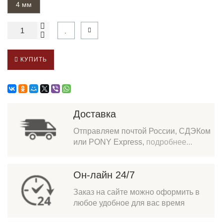
4 мм
КУПИТЬ
Доставка
Отправляем почтой России, СДЭКом
или PONY Express,
подробнее...
Он-лайн 24/7
Заказ на сайте можно оформить в
любое удобное для вас время