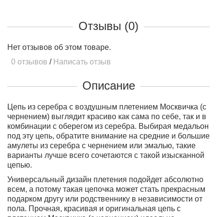
Отзывы (0)
Нет отзывов об этом товаре.
0 отзывов
/
Написать отзыв
Описание
Цепь из серебра с воздушным плетением Москвичка (с
чернением) выглядит красиво как сама по себе, так и в
комбинации с оберегом из серебра. Выбирая медальон
под эту цепь, обратите внимание на средние и большие
амулеты из серебра с чернением или эмалью, такие
варианты лучше всего сочетаются с такой изысканной
цепью.
Универсальный дизайн плетения подойдет абсолютно
всем, а потому такая цепочка может стать прекрасным
подарком другу или родственнику в независимости от
пола. Прочная, красивая и оригинальная цепь с